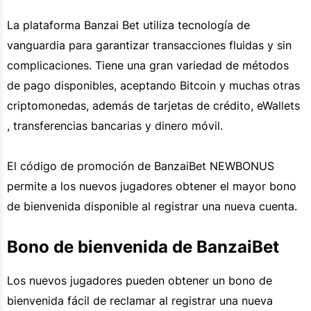
La plataforma Banzai Bet utiliza tecnología de
vanguardia para garantizar transacciones fluidas y sin
complicaciones. Tiene una gran variedad de métodos
de pago disponibles, aceptando Bitcoin y muchas otras
criptomonedas, además de tarjetas de crédito, eWallets
, transferencias bancarias y dinero móvil.
El código de promoción de BanzaiBet NEWBONUS
permite a los nuevos jugadores obtener el mayor bono
de bienvenida disponible al registrar una nueva cuenta.
Bono de bienvenida de BanzaiBet
Los nuevos jugadores pueden obtener un bono de
bienvenida fácil de reclamar al registrar una nueva