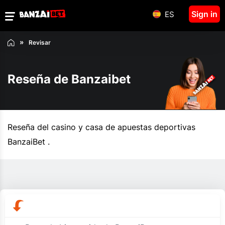
Sign in
ES
Revisar
Reseña de Banzaibet
Reseña del casino y casa de apuestas deportivas
BanzaiBet .