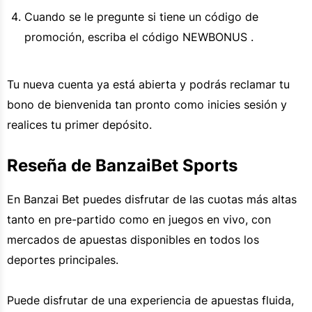
Cuando se le pregunte si tiene un código de
promoción, escriba el código NEWBONUS .
Tu nueva cuenta ya está abierta y podrás reclamar tu
bono de bienvenida tan pronto como inicies sesión y
realices tu primer depósito.
Reseña de BanzaiBet Sports
En Banzai Bet puedes disfrutar de las cuotas más altas
tanto en pre-partido como en juegos en vivo, con
mercados de apuestas disponibles en todos los
deportes principales.
Puede disfrutar de una experiencia de apuestas fluida,