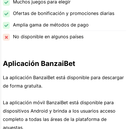
Muchos juegos para elegir
Ofertas de bonificación y promociones diarias
Amplia gama de métodos de pago
No disponible en algunos países
Aplicación BanzaiBet
La aplicación BanzaiBet está disponible para descargar
de forma gratuita.
La aplicación móvil BanzaiBet está disponible para
dispositivos Android y brinda a los usuarios acceso
completo a todas las áreas de la plataforma de
apuestas.