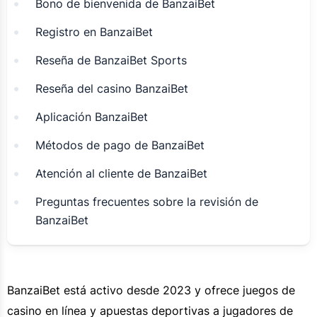
Bono de bienvenida de BanzaiBet
Registro en BanzaiBet
Reseña de BanzaiBet Sports
Reseña del casino BanzaiBet
Aplicación BanzaiBet
Métodos de pago de BanzaiBet
Atención al cliente de BanzaiBet
Preguntas frecuentes sobre la revisión de
BanzaiBet
BanzaiBet está activo desde 2023 y ofrece juegos de
casino en línea y apuestas deportivas a jugadores de