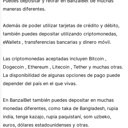
Puedes depositar y retirar en BanzaiBet de muchas
maneras diferentes.
Además de poder utilizar tarjetas de crédito y débito,
también puedes depositar utilizando criptomonedas,
eWallets , transferencias bancarias y dinero móvil.
Las criptomonedas aceptadas incluyen Bitcoin ,
Dogecoin , Ethereum , Litecoin , Tether y muchas otras.
La disponibilidad de algunas opciones de pago puede
depender del país en el que vivas.
En BanzaiBet también puedes depositar en muchas
monedas diferentes, como taka de Bangladesh, rupia
india, tenge kazajo, rupia paquistaní, som uzbeko,
euros, dólares estadounidenses y otras.