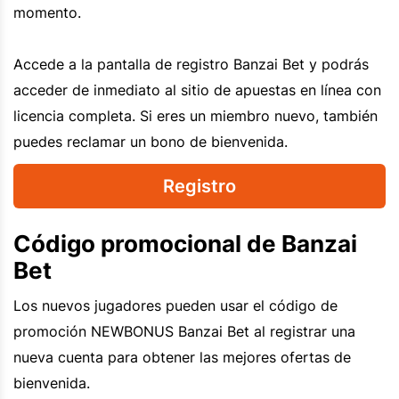
momento.
Accede a la pantalla de registro Banzai Bet y podrás
acceder de inmediato al sitio de apuestas en línea con
licencia completa. Si eres un miembro nuevo, también
puedes reclamar un bono de bienvenida.
Registro
Código promocional de Banzai
Bet
Los nuevos jugadores pueden usar el código de
promoción NEWBONUS Banzai Bet al registrar una
nueva cuenta para obtener las mejores ofertas de
bienvenida.