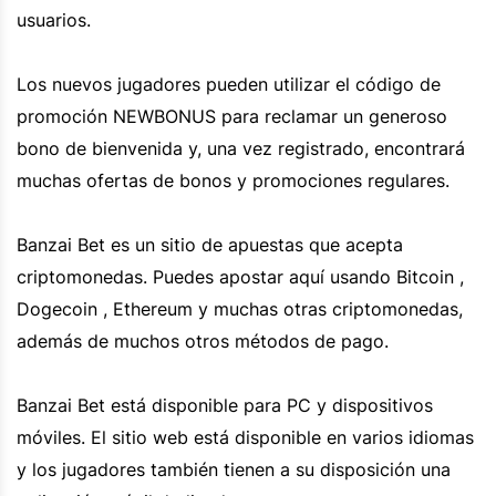
usuarios.
Los nuevos jugadores pueden utilizar el código de
promoción NEWBONUS para reclamar un generoso
bono de bienvenida y, una vez registrado, encontrará
muchas ofertas de bonos y promociones regulares.
Banzai Bet es un sitio de apuestas que acepta
criptomonedas. Puedes apostar aquí usando Bitcoin ,
Dogecoin , Ethereum y muchas otras criptomonedas,
además de muchos otros métodos de pago.
Banzai Bet está disponible para PC y dispositivos
móviles. El sitio web está disponible en varios idiomas
y los jugadores también tienen a su disposición una