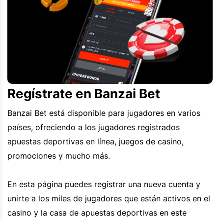
Regístrate en Banzai Bet
Banzai Bet está disponible para jugadores en varios
países, ofreciendo a los jugadores registrados
apuestas deportivas en línea, juegos de casino,
promociones y mucho más.
En esta página puedes registrar una nueva cuenta y
unirte a los miles de jugadores que están activos en el
casino y la casa de apuestas deportivas en este