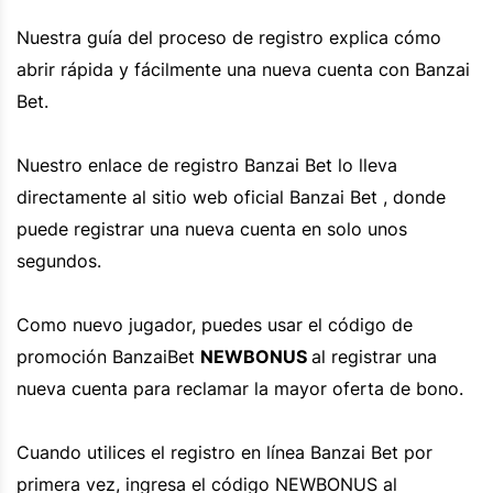
Nuestra guía del proceso de registro explica cómo
abrir rápida y fácilmente una nueva cuenta con Banzai
Bet.
Nuestro enlace de registro Banzai Bet lo lleva
directamente al sitio web oficial Banzai Bet , donde
puede registrar una nueva cuenta en solo unos
segundos.
Como nuevo jugador, puedes usar el código de
promoción BanzaiBet
NEWBONUS
al registrar una
nueva cuenta para reclamar la mayor oferta de bono.
Cuando utilices el registro en línea Banzai Bet por
primera vez, ingresa el código NEWBONUS al