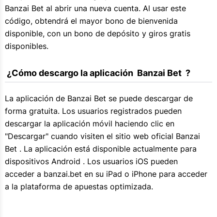
Banzai Bet al abrir una nueva cuenta. Al usar este
código, obtendrá el mayor bono de bienvenida
disponible, con un bono de depósito y giros gratis
disponibles.
 ¿Cómo descargo la aplicación  Banzai Bet  ?
La aplicación de Banzai Bet se puede descargar de
forma gratuita. Los usuarios registrados pueden
descargar la aplicación móvil haciendo clic en
"Descargar" cuando visiten el sitio web oficial Banzai
Bet . La aplicación está disponible actualmente para
dispositivos Android . Los usuarios iOS pueden
acceder a banzai.bet en su iPad o iPhone para acceder
a la plataforma de apuestas optimizada.