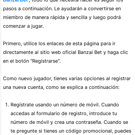
pasos a continuación. Le ayudarán a convertirse en
miembro de manera rápida y sencilla y luego podrá
comenzar a jugar.
Primero, utilice los enlaces de esta página para ir
directamente al sitio web oficial Banzai Bet y haga clic
en el botón "Registrarse".
Como nuevo jugador, tienes varias opciones al registrar
una nueva cuenta, como se explica a continuación:
Regístrate usando un número de móvil. Cuando
accedas al formulario de registro, introduce tu
número de móvil y crea una contraseña. Cuando se
te pregunte si tienes un código promocional, puedes