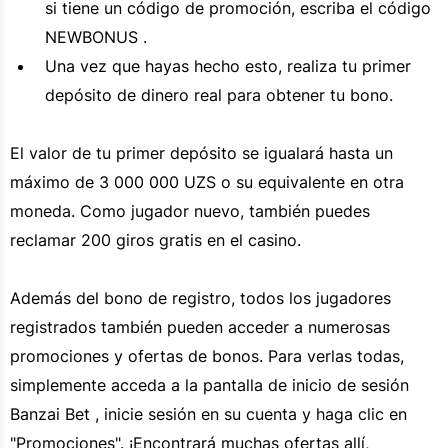
si tiene un código de promoción, escriba el código
NEWBONUS .
Una vez que hayas hecho esto, realiza tu primer
depósito de dinero real para obtener tu bono.
El valor de tu primer depósito se igualará hasta un
máximo de 3 000 000 UZS o su equivalente en otra
moneda. Como jugador nuevo, también puedes
reclamar 200 giros gratis en el casino.
Además del bono de registro, todos los jugadores
registrados también pueden acceder a numerosas
promociones y ofertas de bonos. Para verlas todas,
simplemente acceda a la pantalla de inicio de sesión
Banzai Bet , inicie sesión en su cuenta y haga clic en
"Promociones". ¡Encontrará muchas ofertas allí,