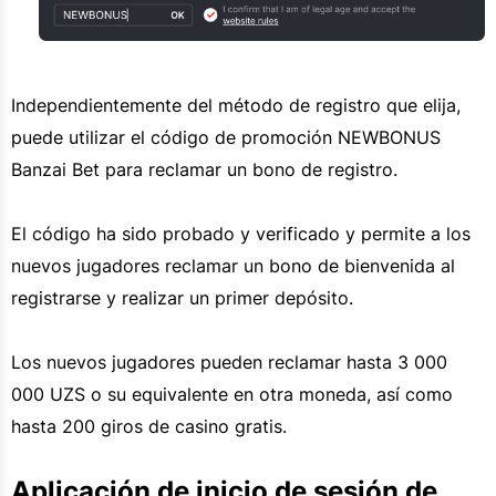
Independientemente del método de registro que elija,
puede utilizar el código de promoción NEWBONUS
Banzai Bet para reclamar un bono de registro.
El código ha sido probado y verificado y permite a los
nuevos jugadores reclamar un bono de bienvenida al
registrarse y realizar un primer depósito.
Los nuevos jugadores pueden reclamar hasta 3 000
000 UZS o su equivalente en otra moneda, así como
hasta 200 giros de casino gratis.
Aplicación de inicio de sesión de