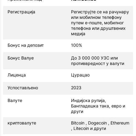
Регистрација
Региструјте се на рачунару
или мобилном телефону
путем е-поште, мобилног
телефона или друштвених
медија
Бонус на депозит
100%
Бонус Валуе
До 3 000 000 УЗС или
противвредност у валути
Лиценца
Цурацао
Успостављено
2023
Валуте
Индијска рупија,
Бангладешка така, евро и
други
криптовалуте
Bitcoin , Dogecoin , Ethereum
, Litecoin и други