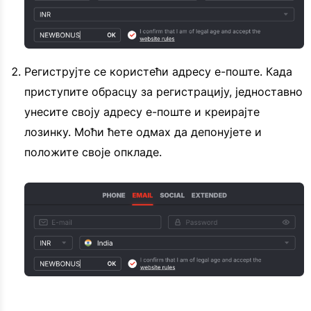
Региструјте се користећи адресу е-поште. Када
приступите обрасцу за регистрацију, једноставно
унесите своју адресу е-поште и креирајте
лозинку. Моћи ћете одмах да депонујете и
положите своје опкладе.