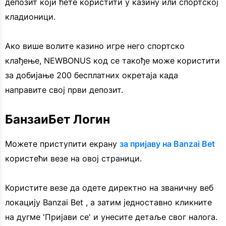
депозит који ћете користити у казину или спортској
кладионици.
Ако више волите казино игре него спортско
клађење, NEWBONUS код се такође може користити
за добијање 200 бесплатних окретаја када
направите свој први депозит.
БанзаиБет Логин
Можете приступити екрану
за пријаву на Banzai Bet
користећи везе на овој страници.
Користите везе да одете директно на званичну веб
локацију Banzai Bet , а затим једноставно кликните
на дугме 'Пријави се' и унесите детаље свог налога.