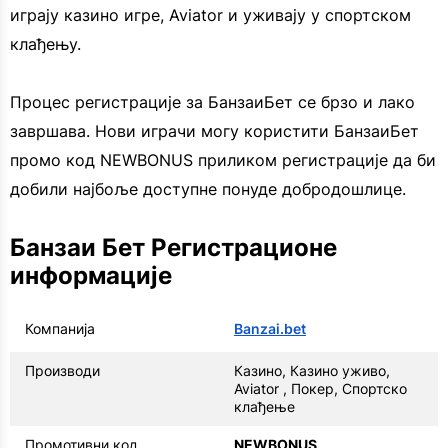
играју казино игре, Aviator и уживају у спортском
клађењу.
Процес регистрације за БанзаиБет се брзо и лако
завршава. Нови играчи могу користити БанзаиБет
промо код NEWBONUS приликом регистрације да би
добили најбоље доступне понуде добродошлице.
Банзаи Бет Регистрационе
информације
Компанија
Banzai.bet
Производи
Казино, Казино уживо,
Aviator , Покер, Спортско
клађење
Промотивни код
NEWBONUS