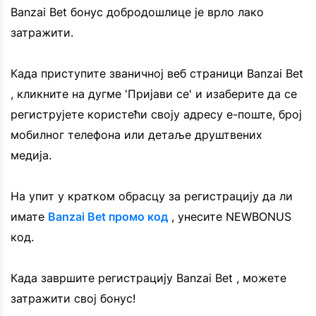
Banzai Bet бонус добродошлице је врло лако
затражити.
Када приступите званичној веб страници Banzai Bet
, кликните на дугме 'Пријави се' и изаберите да се
региструјете користећи своју адресу е-поште, број
мобилног телефона или детаље друштвених
медија.
На упит у кратком обрасцу за регистрацију да ли
имате
Banzai Bet промо код
, унесите NEWBONUS
код.
Када завршите регистрацију Banzai Bet , можете
затражити свој бонус!