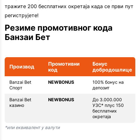
тражите 200 бесплатних окретаја када се први пут
региструјете!
Резиме промотивног кода
Банзаи Бет
Промотивни
Бонус
Производ
код
добродошлице
Banzai Bet
NEWBONUS
100% бонус на
Спорт
депозит
Banzai Bet
NEWBONUS
До 3.000.000
казино
УЗС* плус 150
бесплатних
окретаја
*или еквивалент у валути