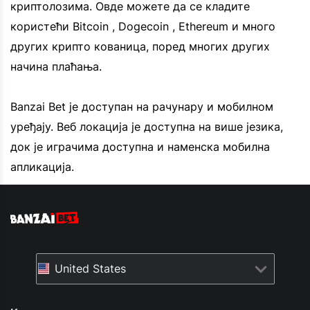
криптолозима. Овде можете да се кладите
користећи Bitcoin , Dogecoin , Ethereum и много
других крипто кованица, поред многих других
начина плаћања.
Banzai Bet је доступан на рачунару и мобилном
уређају. Веб локација је доступна на више језика,
док је играчима доступна и наменска мобилна
апликација.
United States