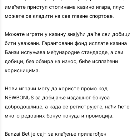
имаћете приступ стотинама казино игара, плус
можете се кладити на све главне спортове.
Можете играти у казину знајући да ће сви добици
бити уважени. Гарантовани фонд исплате казина
Банзи испуњава међународне стандарде, а сви
добици, без обзира на износ, биће исплаћени
корисницима.
Нови играчи могу да користе промо код
NEWBONUS за добијање издашног бонуса
добродошлице, а када се региструјете, наћи ћете
много редовних бонус понуда и промоција.
Banzai Bet је сајт за клађење прилагођен