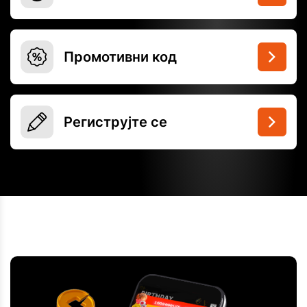
Промотивни код
Региструјте се