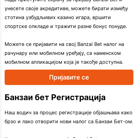
унесете своје акредитиве, можете бирати између
стотина узбудљивих казино игара, вршити
спортске опкладе и тражити разне бонус понуде.
Можете се пријавити на свој Banzai Bet налог на
рачунару или мобилном уређају, са наменском
мобилном апликацијом која је такође доступна.
Пријавите се
Банзаи бет Регистрација
Наш водич за процес регистрације објашњава како
брзо и лако отворити нови налог са Банзаи Бет-ом.