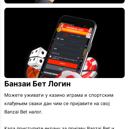
Банзаи Бет Логин
Можете уживати у казино играма и спортским
клађењем сваки дан чим се пријавите на свој
Banzai Bet налог.
Када приступите екрану за пријаву Banzai Bet и