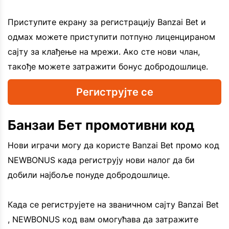
Приступите екрану за регистрацију Banzai Bet и
одмах можете приступити потпуно лиценцираном
сајту за клађење на мрежи. Ако сте нови члан,
такође можете затражити бонус добродошлице.
Региструјте се
Банзаи Бет промотивни код
Нови играчи могу да користе Banzai Bet промо код
NEWBONUS када региструју нови налог да би
добили најбоље понуде добродошлице.
Када се региструјете на званичном сајту Banzai Bet
, NEWBONUS код вам омогућава да затражите