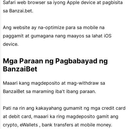
Safari web browser sa iyong Apple device at pagbisita
sa Banzai.bet.
Ang website ay na-optimize para sa mobile na
paggamit at gumagana nang maayos sa lahat iOS
device.
Mga Paraan ng Pagbabayad ng
BanzaiBet
Maaari kang magdeposito at mag-withdraw sa
BanzaiBet sa maraming iba't ibang paraan.
Pati na rin ang kakayahang gumamit ng mga credit card
at debit card, maaari ka ring magdeposito gamit ang
crypto, eWallets , bank transfers at mobile money.