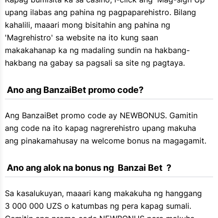
upang ilabas ang pahina ng pagpaparehistro. Bilang
kahalili, maaari mong bisitahin ang pahina ng
'Magrehistro' sa website na ito kung saan
makakahanap ka ng madaling sundin na hakbang-
hakbang na gabay sa pagsali sa site ng pagtaya.
 Ano ang BanzaiBet promo code?
Ang BanzaiBet promo code ay NEWBONUS. Gamitin
ang code na ito kapag nagrerehistro upang makuha
ang pinakamahusay na welcome bonus na magagamit.
 Ano ang alok na bonus ng  Banzai Bet  ?
Sa kasalukuyan, maaari kang makakuha ng hanggang
3 000 000 UZS o katumbas ng pera kapag sumali.