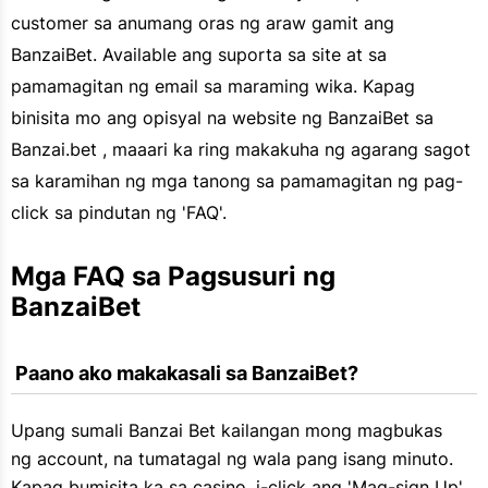
customer sa anumang oras ng araw gamit ang
BanzaiBet. Available ang suporta sa site at sa
pamamagitan ng email sa maraming wika. Kapag
binisita mo ang opisyal na website ng BanzaiBet sa
Banzai.bet , maaari ka ring makakuha ng agarang sagot
sa karamihan ng mga tanong sa pamamagitan ng pag-
click sa pindutan ng 'FAQ'.
Mga FAQ sa Pagsusuri ng 
BanzaiBet
 Paano ako makakasali sa BanzaiBet?
Upang sumali Banzai Bet kailangan mong magbukas
ng account, na tumatagal ng wala pang isang minuto.
Kapag bumisita ka sa casino, i-click ang 'Mag-sign Up'