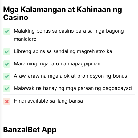
Mga Kalamangan at Kahinaan ng 
Casino 
Malaking bonus sa casino para sa mga bagong
manlalaro
Libreng spins sa sandaling magrehistro ka
Maraming mga laro na mapagpipilian
Araw-araw na mga alok at promosyon ng bonus
Malawak na hanay ng mga paraan ng pagbabayad
Hindi available sa ilang bansa
BanzaiBet App