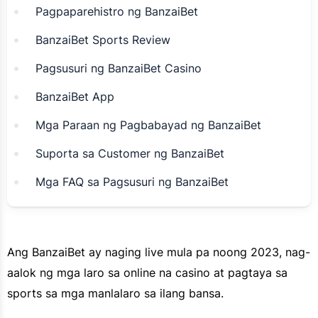
Pagpaparehistro ng BanzaiBet
BanzaiBet Sports Review
Pagsusuri ng BanzaiBet Casino
BanzaiBet App
Mga Paraan ng Pagbabayad ng BanzaiBet
Suporta sa Customer ng BanzaiBet
Mga FAQ sa Pagsusuri ng BanzaiBet
Ang BanzaiBet ay naging live mula pa noong 2023, nag-
aalok ng mga laro sa online na casino at pagtaya sa
sports sa mga manlalaro sa ilang bansa.