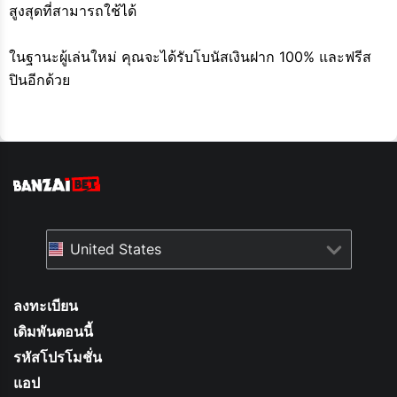
สูงสุดที่สามารถใช้ได้
ในฐานะผู้เล่นใหม่ คุณจะได้รับโบนัสเงินฝาก 100% และฟรีส
ปินอีกด้วย
United States
ลงทะเบียน
เดิมพันตอนนี้
รหัสโปรโมชั่น
แอป