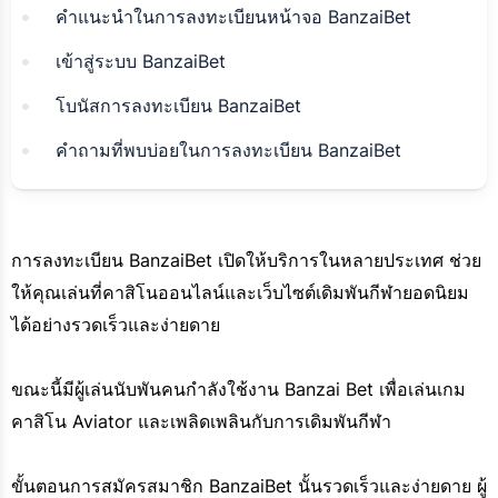
คำแนะนำในการลงทะเบียนหน้าจอ BanzaiBet
เข้าสู่ระบบ BanzaiBet
โบนัสการลงทะเบียน BanzaiBet
คำถามที่พบบ่อยในการลงทะเบียน BanzaiBet
การลงทะเบียน BanzaiBet เปิดให้บริการในหลายประเทศ ช่วย
ให้คุณเล่นที่คาสิโนออนไลน์และเว็บไซต์เดิมพันกีฬายอดนิยม
ได้อย่างรวดเร็วและง่ายดาย
ขณะนี้มีผู้เล่นนับพันคนกำลังใช้งาน Banzai Bet เพื่อเล่นเกม
คาสิโน Aviator และเพลิดเพลินกับการเดิมพันกีฬา
ขั้นตอนการสมัครสมาชิก BanzaiBet นั้นรวดเร็วและง่ายดาย ผู้