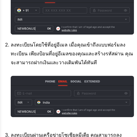
ลงทะเบียนโดยใช้ที่อยู่อีเมล เมื่อคุณเข้าถึงแบบฟอร์มลง
ทะเบียน เพียงป้อนที่อยู่อีเมลของคุณและสร้างรหัสผ่าน คุณ
จะสามารถฝากเงินและวางเดิมพันได้ทันที
ลงทะเบียนผ่านเครือข่ายโซเชียลมีเดีย คุณสามารถลง