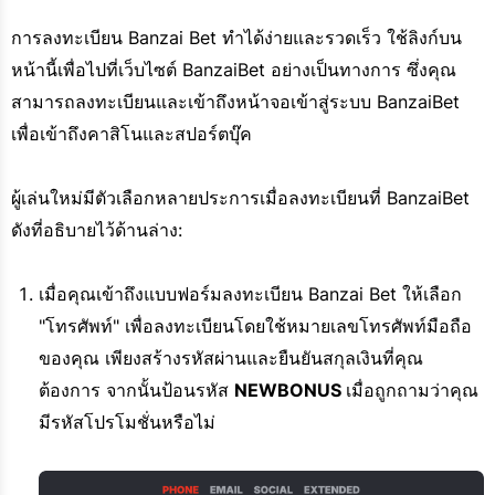
การลงทะเบียน Banzai Bet ทำได้ง่ายและรวดเร็ว ใช้ลิงก์บน
หน้านี้เพื่อไปที่เว็บไซต์ BanzaiBet อย่างเป็นทางการ ซึ่งคุณ
สามารถลงทะเบียนและเข้าถึงหน้าจอเข้าสู่ระบบ BanzaiBet
เพื่อเข้าถึงคาสิโนและสปอร์ตบุ๊ค
ผู้เล่นใหม่มีตัวเลือกหลายประการเมื่อลงทะเบียนที่ BanzaiBet
ดังที่อธิบายไว้ด้านล่าง:
เมื่อคุณเข้าถึงแบบฟอร์มลงทะเบียน Banzai Bet ให้เลือก
"โทรศัพท์" เพื่อลงทะเบียนโดยใช้หมายเลขโทรศัพท์มือถือ
ของคุณ เพียงสร้างรหัสผ่านและยืนยันสกุลเงินที่คุณ
ต้องการ จากนั้นป้อนรหัส
NEWBONUS
เมื่อถูกถามว่าคุณ
มีรหัสโปรโมชั่นหรือไม่