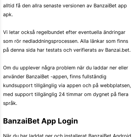
alltid få den allra senaste versionen av BanzaiBet app
apk.
Vi letar också regelbundet efter eventuella ändringar
som rör nedladdningsprocessen. Alla länkar som finns
på denna sida har testats och verifierats av Banzai.bet.
Om du upplever några problem när du laddar ner eller
använder BanzaiBet -appen, finns fullständig
kundsupport tillgänglig via appen och på webbplatsen,
med support tillgänglig 24 timmar om dygnet på flera
språk.
BanzaiBet App Login
När du har laddat ner och installerat BanzaiBet Android