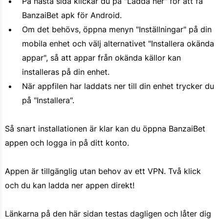
På nästa sida klickar du på "Ladda ner" för att få
BanzaiBet apk för Android.
Om det behövs, öppna menyn "Inställningar" på din
mobila enhet och välj alternativet "Installera okända
appar", så att appar från okända källor kan
installeras på din enhet.
När appfilen har laddats ner till din enhet trycker du
på "Installera".
Så snart installationen är klar kan du öppna BanzaiBet
appen och logga in på ditt konto.
Appen är tillgänglig utan behov av ett VPN. Två klick
och du kan ladda ner appen direkt!
Länkarna på den här sidan testas dagligen och låter dig