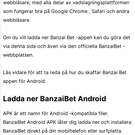
webbläsare, med alla delar av vadslagningsplattformen
som fungerar bra på Google Chrome , Safari och andra
webbläsare.
Om du vill ladda ner Banzai Bet -appen kan du göra det
via denna sida och även via den officiella BanzaiBet -
webbplatsen.
Läs vidare för att ta reda på hur du skaffar Banzai Bet
appen för Android.
Ladda ner BanzaiBet Android
APK är ett namn för Android -kompatibla filer.
BanzaiBet Android APK låter dig ladda ner och installera
BanzaiBet direkt på din mobiltelefon eller surfplatta.