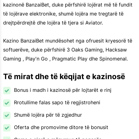
kazinonë BanzaiBet, duke përfshirë lojërat më të fundit
të lojërave elektronike, shumë lojëra me tregtarë të
drejtpërdrejtë dhe lojëra të tjera si Aviator.
Kazino BanzaiBet mundësohet nga ofruesit kryesorë të
softuerëve, duke përfshirë 3 Oaks Gaming, Hacksaw
Gaming , Play'n Go , Pragmatic Play dhe Spinomenal.
Të mirat dhe të këqijat e kazinosë 
Bonus i madh i kazinosë për lojtarët e rinj
Rrotullime falas sapo të regjistroheni
Shumë lojëra për të zgjedhur
Oferta dhe promovime ditore të bonusit