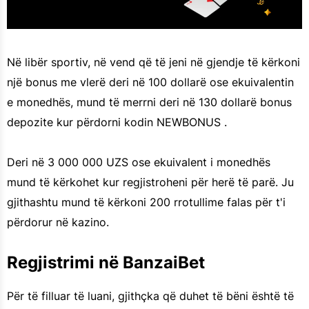
Në libër sportiv, në vend që të jeni në gjendje të kërkoni
një bonus me vlerë deri në 100 dollarë ose ekuivalentin
e monedhës, mund të merrni deri në 130 dollarë bonus
depozite kur përdorni kodin NEWBONUS .
Deri në 3 000 000 UZS ose ekuivalent i monedhës
mund të kërkohet kur regjistroheni për herë të parë. Ju
gjithashtu mund të kërkoni 200 rrotullime falas për t'i
përdorur në kazino.
Regjistrimi në BanzaiBet
Për të filluar të luani, gjithçka që duhet të bëni është të