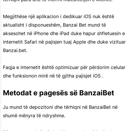
Megjithëse një aplikacion i dedikuar iOS nuk është
aktualisht i disponueshëm, Banzai Bet mund të
aksesohet në iPhone dhe iPad duke hapur shfletuesin e
internetit Safari në pajisjen tuaj Apple dhe duke vizituar
Banzai.bet.
Faqja e internetit është optimizuar për përdorim celular
dhe funksionon mirë në të gjitha pajisjet iOS .
Metodat e pagesës së BanzaiBet
Ju mund të depozitoni dhe tërhiqni në BanzaiBet në
shumë mënyra të ndryshme.