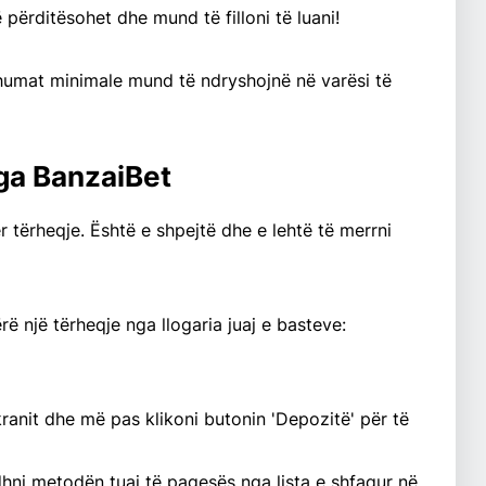
ë përditësohet dhe mund të filloni të luani!
humat minimale mund të ndryshojnë në varësi të
ga BanzaiBet
 tërheqje. Është e shpejtë dhe e lehtë të merrni
ë një tërheqje nga llogaria juaj e basteve:
kranit dhe më pas klikoni butonin 'Depozitë' për të
dhni metodën tuaj të pagesës nga lista e shfaqur në