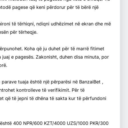
metodë pagese që keni përdorur për të bërë një
roni të tërhiqni, ndiqni udhëzimet në ekran dhe më
esën për tërheqje.
përpunohet. Koha që ju duhet për të marrë fitimet
juaj e pagesës. Zakonisht, duhen disa minuta, por
orë.
e parave tuaja është një përparësi në BanzaiBet ,
trohet kontrolleve të verifikimit. Për të
 që të jepni të dhëna të sakta kur të përfundoni
Bet është 400 NPR/600 KZT/4000 UZS/1000 PKR/300