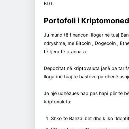
BDT.
Portofoli i Kriptomone
Ju mund të financoni llogarinë tuaj B
ndryshme, me Bitcoin , Dogecoin , Eth
të tjera të pranuara.
Depozitat në kriptovaluta janë pa tarifa
llogarinë tuaj të basteve pa dhënë asn
Ja një udhëzues hap pas hapi për të bë
kriptovaluta:
Shko te Banzai.bet dhe kliko 'Identif