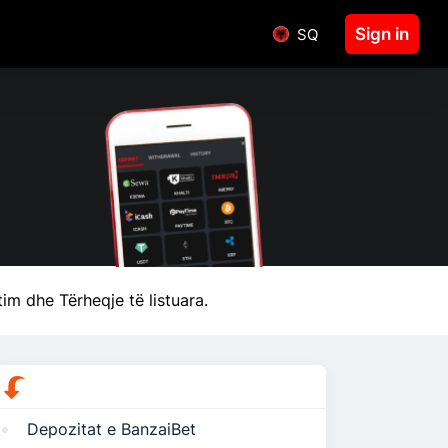
Sign in
SQ
m dhe Tërheqje të listuara.
Depozitat e BanzaiBet