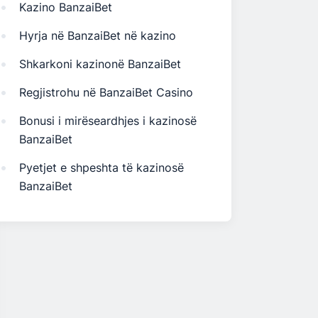
Kazino BanzaiBet
Hyrja në BanzaiBet në kazino
Shkarkoni kazinonë BanzaiBet
Regjistrohu në BanzaiBet Casino
Bonusi i mirëseardhjes i kazinosë
BanzaiBet
Pyetjet e shpeshta të kazinosë
BanzaiBet