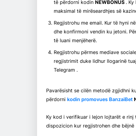
të përdorni kodin
NEWBONUS
. Ky
maksimal të mirëseardhjes së kazino
Regjistrohu me email. Kur të hyni në 
dhe konfirmoni vendin ku jetoni. Për
të luani menjëherë.
Regjistrohu përmes mediave sociale
regjistrimit duke lidhur llogarinë tu
Telegram .
Pavarësisht se cilën metodë zgjidhni ku
përdorni
kodin promovues BanzaiBet
Ky kod i verifikuar i lejon lojtarët e r
dispozicion kur regjistrohen dhe bëjnë 