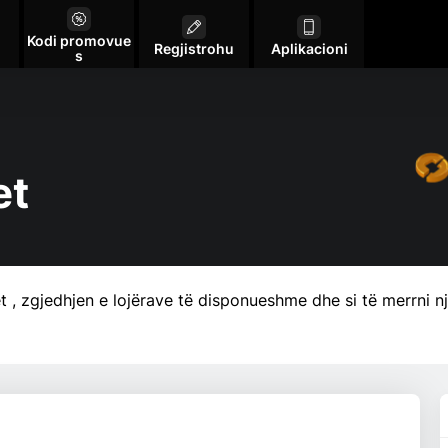
Kodi promovue
Regjistrohu
Aplikacioni
s
et
 , zgjedhjen e lojërave të disponueshme dhe si të merrni nj