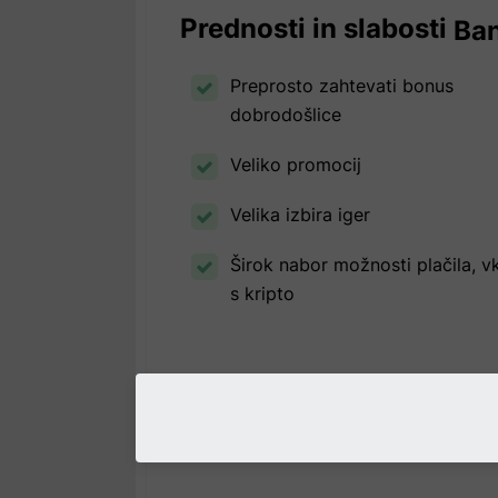
Prednosti in slabosti
Ban
Preprosto zahtevati bonus
dobrodošlice
Veliko promocij
Velika izbira iger
Širok nabor možnosti plačila, v
s kripto
Aplikacija Banzai Bet
Aplikacijo
Banzai Bet lahko brezplačn