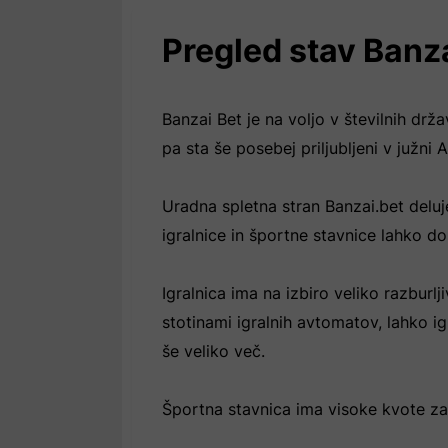
Pregled stav Banz
Banzai Bet je na voljo v številnih drž
pa sta še posebej priljubljeni v južni Az
Uradna spletna stran Banzai.bet delu
igralnice in športne stavnice lahko do
Igralnica ima na izbiro veliko razburlj
stotinami igralnih avtomatov, lahko igr
še veliko več.
Športna stavnica ima visoke kvote za 