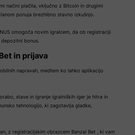
mi načini plačila, vključno z Bitcoin in drugimi
članom ponuja brezhibno stavno izkušnjo.
US omogoča novim igralcem, da ob registraciji
 depozitni bonus.
et in prijava
mobilnih napravah, medtem ko lahko aplikacijo
abo, stave in igranje igralniških iger je hitra in
unsko tehnologijo, ki zagotavlja gladke,
lan, z registracijskim obrazcem
Banzai Bet , ki vam