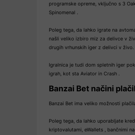
programske opreme, vključno s 3 Oa
Spinomenal .
Poleg tega, da lahko igrate na avtom
našli veliko izbiro miz za delivce v ž
drugih vrhunskih iger z delivci v živo.
Igralnica je tudi dom spletnih iger po
igrah, kot sta Aviator in Crash .
Banzai Bet načini plači
Banzai Bet ima veliko možnosti plačila
Poleg tega, da lahko uporabljate kredi
kriptovalutami, eWallets , bančnimi na