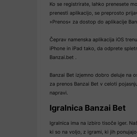
Ko se registrirate, lahko prenesete mo
prenesti aplikacijo, se preprosto prija
»Prenos« za dostop do aplikacije
Ban
Čeprav namenska aplikacija iOS trenut
iPhone in iPad tako, da odprete spletn
Banzai.bet .
Banzai Bet izjemno dobro deluje na o
za prenos
Banzai Bet v celoti pojasnj
napravi.
Igralnica Banzai Bet
Igralnica ima na izbiro tisoče iger. N
ki so na voljo, z igrami, ki jih ponuj