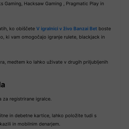
ks Gaming, Hacksaw Gaming , Pragmatic Play in
atih, ko obiščete
V igralnici v živo Banzai Bet
boste
ivo, ki vam omogočajo igranje rulete, blackjack in
kra, medtem ko lahko uživate v drugih priljubljenih
la
 za registrirane igralce.
tne in debetne kartice, lahko položite tudi s
kazili in mobilnim denarjem.