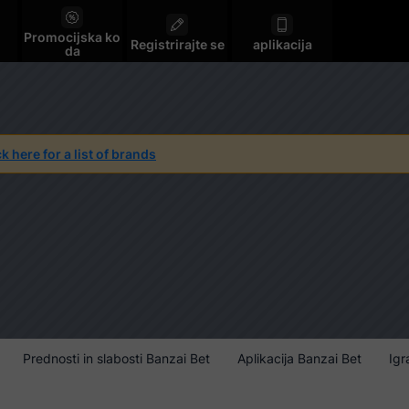
Promocijska ko
Registrirajte se
aplikacija
da
ck here for a list of brands
Prednosti in slabosti Banzai Bet
Aplikacija Banzai Bet
Igr