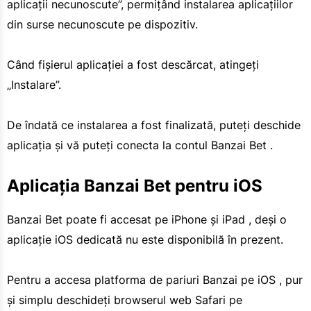
aplicații necunoscute”, permițând instalarea aplicațiilor
din surse necunoscute pe dispozitiv.
Când fișierul aplicației a fost descărcat, atingeți
„Instalare”.
De îndată ce instalarea a fost finalizată, puteți deschide
aplicația și vă puteți conecta la contul Banzai Bet .
Aplicația Banzai Bet pentru iOS
Banzai Bet poate fi accesat pe iPhone și iPad , deși o
aplicație iOS dedicată nu este disponibilă în prezent.
Pentru a accesa platforma de pariuri Banzai pe iOS , pur
și simplu deschideți browserul web Safari pe