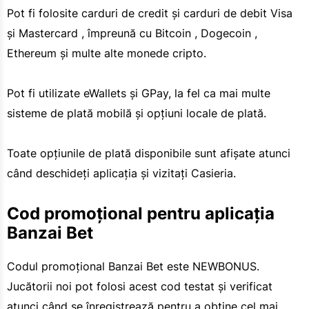
Pot fi folosite carduri de credit și carduri de debit Visa
și Mastercard , împreună cu Bitcoin , Dogecoin ,
Ethereum și multe alte monede cripto.
Pot fi utilizate eWallets și GPay, la fel ca mai multe
sisteme de plată mobilă și opțiuni locale de plată.
Toate opțiunile de plată disponibile sunt afișate atunci
când deschideți aplicația și vizitați Casieria.
Cod promoțional pentru aplicația
Banzai Bet
Codul promoțional Banzai Bet este NEWBONUS.
Jucătorii noi pot folosi acest cod testat și verificat
atunci când se înregistrează pentru a obține cel mai