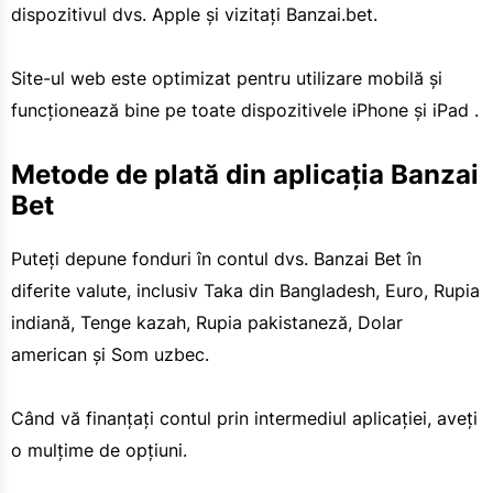
dispozitivul dvs. Apple și vizitați Banzai.bet.
Site-ul web este optimizat pentru utilizare mobilă și
funcționează bine pe toate dispozitivele iPhone și iPad .
Metode de plată din aplicația Banzai
Bet
Puteți depune fonduri în contul dvs. Banzai Bet în
diferite valute, inclusiv Taka din Bangladesh, Euro, Rupia
indiană, Tenge kazah, Rupia pakistaneză, Dolar
american și Som uzbec.
Când vă finanțați contul prin intermediul aplicației, aveți
o mulțime de opțiuni.