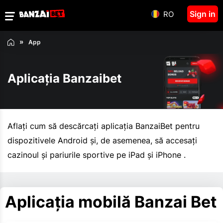
Sign in
RO
App
Aplicația Banzaibet
Aflați cum să descărcați aplicația BanzaiBet pentru
dispozitivele Android și, de asemenea, să accesați
cazinoul și pariurile sportive pe iPad și iPhone .
Aplicația mobilă Banzai Bet