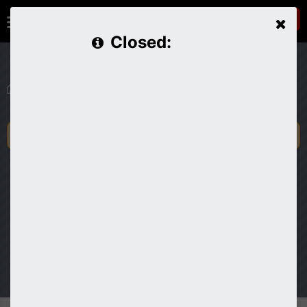
Sign in
PT
Closed:
Análise
Análise
We are sorry this brand does not accept
Click here for a list of brands
Análise
4.5