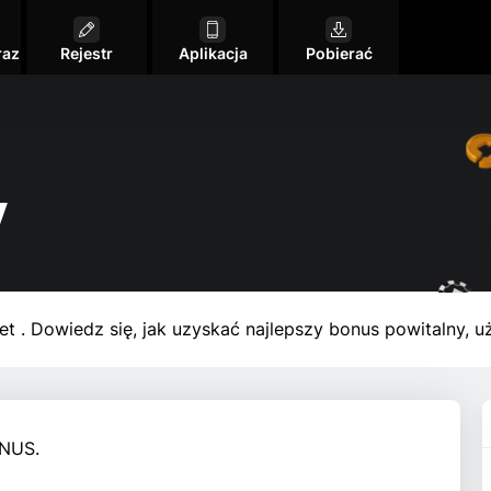
raz
Rejestr
Aplikacja
Pobierać
y
et . Dowiedz się, jak uzyskać najlepszy bonus powitalny
ONUS.