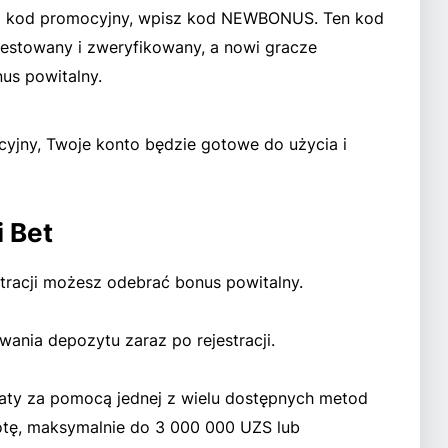
sz kod promocyjny, wpisz kod NEWBONUS. Ten kod
testowany i zweryfikowany, a nowi gracze
us powitalny.
acyjny, Twoje konto będzie gotowe do użycia i
 Bet
tracji możesz odebrać bonus powitalny.
nia depozytu zaraz po rejestracji.
aty za pomocą jednej z wielu dostępnych metod
otę, maksymalnie do 3 000 000 UZS lub