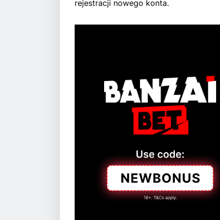
rejestracji nowego konta.