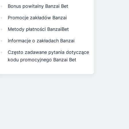
Bonus powitalny Banzai Bet
Promocje zakładów Banzai
Metody płatności BanzaiBet
Informacje o zakładach Banzai
Często zadawane pytania dotyczące
kodu promocyjnego Banzai Bet