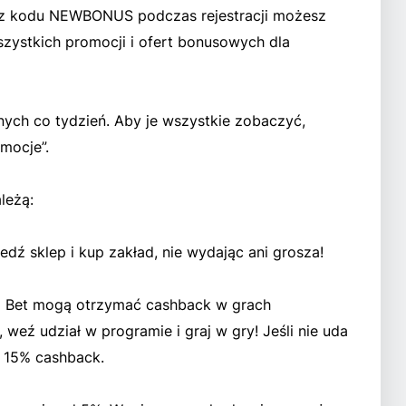
c z kodu NEWBONUS podczas rejestracji możesz
ystkich promocji i ofert bonusowych dla
nych co tydzień. Aby je wszystkie zobaczyć,
omocje”.
leżą:
dź sklep i kup zakład, nie wydając ani grosza!
 Bet mogą otrzymać cashback w grach
 weź udział w programie i graj w gry! Jeśli nie uda
 15% cashback.