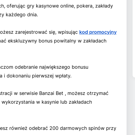
ch, oferując gry kasynowe online, pokera, zakłady
zy każdego dnia.
 możesz zarejestrować się, wpisując
kod promocyjny
ać ekskluzywny bonus powitalny w zakładach
zom odebranie największego bonusu
 i dokonaniu pierwszej wpłaty.
stracji w serwisie Banzai Bet , możesz otrzymać
wykorzystania w kasynie lub zakładach
żesz również odebrać 200 darmowych spinów przy