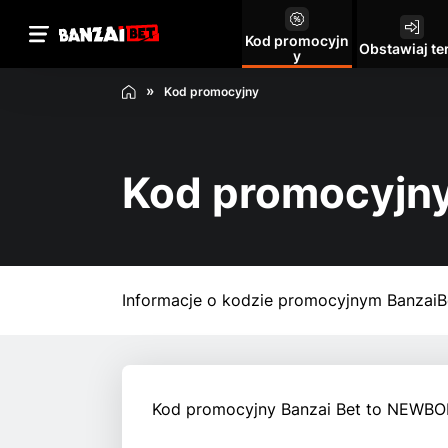
Kod promocyjn
Obstawiaj te
y
Kod promocyjny
Kod promocyjn
Informacje o kodzie promocyjnym BanzaiB
Kod promocyjny Banzai Bet to NEWB