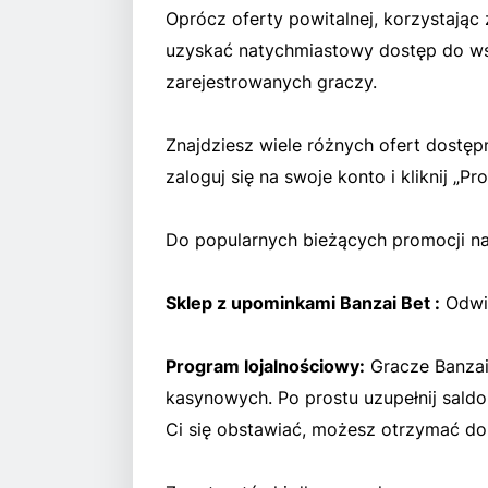
Oprócz oferty powitalnej, korzystają
uzyskać natychmiastowy dostęp do wsz
zarejestrowanych graczy.
Znajdziesz wiele różnych ofert dostęp
zaloguj się na swoje konto i kliknij „Pr
Do popularnych bieżących promocji na
Sklep z upominkami Banzai Bet :
Odwie
Program lojalnościowy:
Gracze Banzai
kasynowych. Po prostu uzupełnij saldo,
Ci się obstawiać, możesz otrzymać do