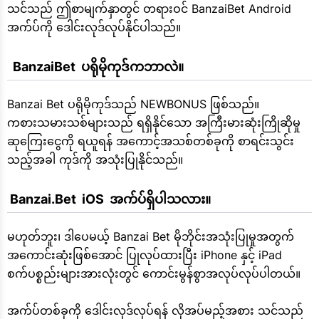
သင်သည် ဤစာမျက်နှာတွင် တရားဝင် BanzaiBet Android
အက်ပ်ကို ဒေါင်းလုဒ်လုပ်နိုင်ပါသည်။
  BanzaiBet  ပရိုမိုကုဒ်ကဘာလဲ။
Banzai Bet ပရိုမိုကုဒ်သည် NEWBONUS ဖြစ်သည်။
ကစားသမားသစ်များသည် ရရှိနိုင်သော အကြီးမားဆုံးကြိုဆိုမှု
ဆုကြေးငွေကို ရယူရန် အကောင့်အသစ်တစ်ခုကို စာရင်းသွင်း
သည့်အခါ ကုဒ်ကို အသုံးပြုနိုင်သည်။
 Banzai.Bet  iOS  အက်ပ်ရှိပါသလား။
မဟုတ်ဘူး၊ ဒါပေမယ့် Banzai Bet မိုဘိုင်းအသုံးပြုမှုအတွက်
အကောင်းဆုံးဖြစ်အောင် ပြုလုပ်ထားပြီး iPhone နှင့် iPad
စက်ပစ္စည်းများအားလုံးတွင် ကောင်းမွန်စွာအလုပ်လုပ်ပါတယ်။
အက်ပ်တစ်ခုကို ဒေါင်းလုဒ်လုပ်ရန် လိုအပ်မည့်အစား သင်သည်