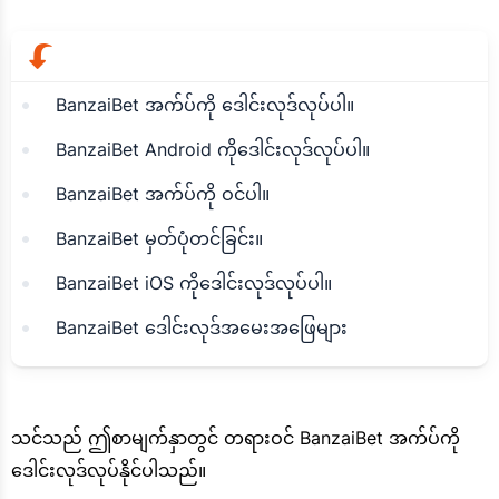
BanzaiBet အက်ပ်ကို ဒေါင်းလုဒ်လုပ်ပါ။
BanzaiBet Android ကိုဒေါင်းလုဒ်လုပ်ပါ။
BanzaiBet အက်ပ်ကို ဝင်ပါ။
BanzaiBet မှတ်ပုံတင်ခြင်း။
BanzaiBet iOS ကိုဒေါင်းလုဒ်လုပ်ပါ။
BanzaiBet ဒေါင်းလုဒ်အမေးအဖြေများ
သင်သည် ဤစာမျက်နှာတွင် တရားဝင် BanzaiBet အက်ပ်ကို
ဒေါင်းလုဒ်လုပ်နိုင်ပါသည်။