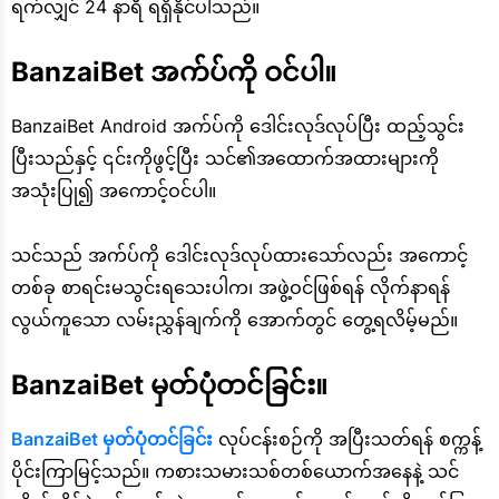
ရက်လျှင် 24 နာရီ ရရှိနိုင်ပါသည်။
BanzaiBet အက်ပ်ကို ဝင်ပါ။
BanzaiBet Android အက်ပ်ကို ဒေါင်းလုဒ်လုပ်ပြီး ထည့်သွင်း
ပြီးသည်နှင့် ၎င်းကိုဖွင့်ပြီး သင်၏အထောက်အထားများကို
အသုံးပြု၍ အကောင့်ဝင်ပါ။
သင်သည် အက်ပ်ကို ဒေါင်းလုဒ်လုပ်ထားသော်လည်း အကောင့်
တစ်ခု စာရင်းမသွင်းရသေးပါက၊ အဖွဲ့ဝင်ဖြစ်ရန် လိုက်နာရန်
လွယ်ကူသော လမ်းညွှန်ချက်ကို အောက်တွင် တွေ့ရလိမ့်မည်။
BanzaiBet မှတ်ပုံတင်ခြင်း။
BanzaiBet မှတ်ပုံတင်ခြင်း
လုပ်ငန်းစဉ်ကို အပြီးသတ်ရန် စက္ကန့်
ပိုင်းကြာမြင့်သည်။ ကစားသမားသစ်တစ်ယောက်အနေနဲ့ သင်