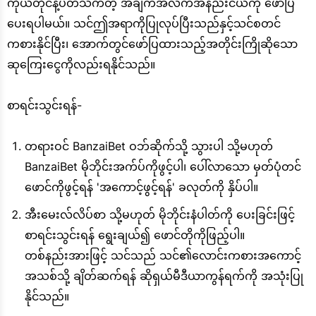
ကိုယ်တိုင်နဲ့ပတ်သက်တဲ့ အချက်အလက်အနည်းငယ်ကို ဖော်ပြ
ပေးရပါမယ်။ သင်ဤအရာကိုပြုလုပ်ပြီးသည်နှင့်သင်စတင်
ကစားနိုင်ပြီး၊ အောက်တွင်ဖော်ပြထားသည့်အတိုင်းကြိုဆိုသော
ဆုကြေးငွေကိုလည်းရနိုင်သည်။
စာရင်းသွင်းရန်-
တရားဝင် BanzaiBet ဝဘ်ဆိုက်သို့ သွားပါ သို့မဟုတ်
BanzaiBet မိုဘိုင်းအက်ပ်ကိုဖွင့်ပါ၊ ပေါ်လာသော မှတ်ပုံတင်
ဖောင်ကိုဖွင့်ရန် 'အကောင့်ဖွင့်ရန်' ခလုတ်ကို နှိပ်ပါ။
အီးမေးလ်လိပ်စာ သို့မဟုတ် မိုဘိုင်းနံပါတ်ကို ပေးခြင်းဖြင့်
စာရင်းသွင်းရန် ရွေးချယ်၍ ဖောင်တိုကိုဖြည့်ပါ။
တစ်နည်းအားဖြင့် သင်သည် သင်၏လောင်းကစားအကောင့်
အသစ်သို့ ချိတ်ဆက်ရန် ဆိုရှယ်မီဒီယာကွန်ရက်ကို အသုံးပြု
နိုင်သည်။