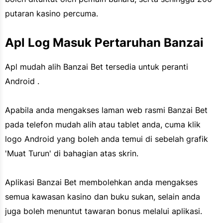
putaran kasino percuma.
Apl Log Masuk Pertaruhan Banzai
Apl mudah alih Banzai Bet tersedia untuk peranti
Android .
Apabila anda mengakses laman web rasmi Banzai Bet
pada telefon mudah alih atau tablet anda, cuma klik
logo Android yang boleh anda temui di sebelah grafik
'Muat Turun' di bahagian atas skrin.
Aplikasi Banzai Bet membolehkan anda mengakses
semua kawasan kasino dan buku sukan, selain anda
juga boleh menuntut tawaran bonus melalui aplikasi.