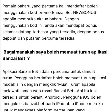
Pemain baharu yang pertama kali mendaftar boleh
menggunakan kod promo Banzai Bet NEWBONUS
apabila membuka akaun baharu. Dengan
menggunakan kod ini, anda akan mendapat bonus
selamat datang terbesar yang tersedia, dengan bonus
deposit dan putaran percuma tersedia.
 Bagaimanakah saya boleh memuat turun aplikasi  
Banzai Bet  ?
Aplikasi Banzai Bet adalah percuma untuk dimuat
turun. Pengguna berdaftar boleh memuat turun aplikasi
mudah alih dengan mengklik 'Muat Turun' apabila
melawati laman web rasmi Banzai Bet . Apl itu kini
tersedia untuk peranti Android . Pengguna iOS boleh
mengakses banzai.bet pada iPad atau iPhone mereka
untuk mengakses platform pertaruhan yang