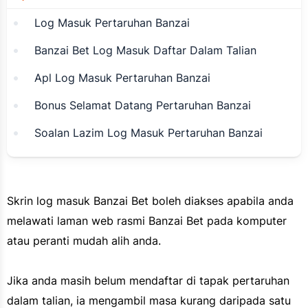
Log Masuk Pertaruhan Banzai
Banzai Bet Log Masuk Daftar Dalam Talian
Apl Log Masuk Pertaruhan Banzai
Bonus Selamat Datang Pertaruhan Banzai
Soalan Lazim Log Masuk Pertaruhan Banzai
Skrin log masuk Banzai Bet boleh diakses apabila anda
melawati laman web rasmi Banzai Bet pada komputer
atau peranti mudah alih anda.
Jika anda masih belum mendaftar di tapak pertaruhan
dalam talian, ia mengambil masa kurang daripada satu