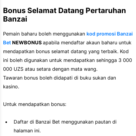
Bonus Selamat Datang Pertaruhan
Banzai
Pemain baharu boleh menggunakan
kod promosi Banzai
Bet
NEWBONUS
apabila mendaftar akaun baharu untuk
mendapatkan bonus selamat datang yang terbaik. Kod
ini boleh digunakan untuk mendapatkan sehingga 3 000
000 UZS atau setara dengan mata wang.
Tawaran bonus boleh didapati di buku sukan dan
kasino.
Untuk mendapatkan bonus:
Daftar di Banzai Bet menggunakan pautan di
halaman ini.