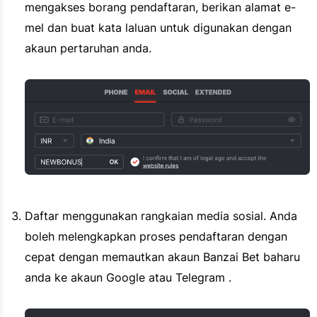
mengakses borang pendaftaran, berikan alamat e-
mel dan buat kata laluan untuk digunakan dengan
akaun pertaruhan anda.
Daftar menggunakan rangkaian media sosial. Anda
boleh melengkapkan proses pendaftaran dengan
cepat dengan memautkan akaun Banzai Bet baharu
anda ke akaun Google atau Telegram .