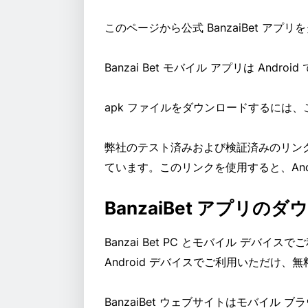
このページから公式 BanzaiBet アプ
Banzai Bet モバイル アプリは Andro
apk ファイルをダウンロードするには
弊社のテスト済みおよび検証済みのリンクは、 
ています。このリンクを使用すると、Andro
BanzaiBet アプリの
Banzai Bet PC とモバイル デバイス
Android デバイスでご利用いただけ
BanzaiBet ウェブサイトはモバイル