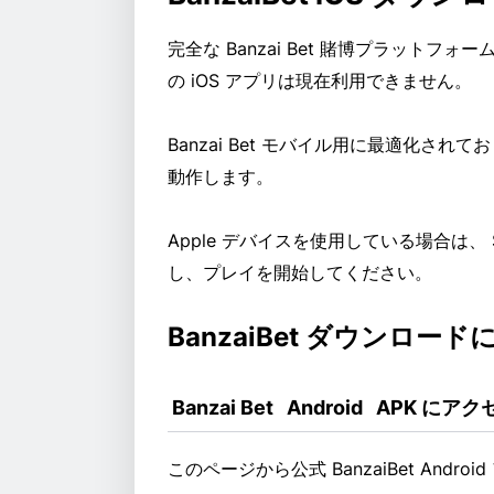
完全な Banzai Bet 賭博プラットフォー
の iOS アプリは現在利用できません。
Banzai Bet モバイル用に最適化されてお
動作します。
Apple デバイスを使用している場合は、 Saf
し、プレイを開始してください。
BanzaiBet ダウンロ
 Banzai Bet   Android   
このページから公式 BanzaiBet And