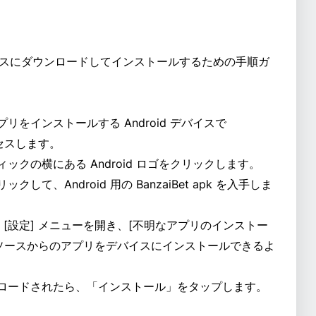
プリをデバイスにダウンロードしてインストールするための手順ガ
をインストールする Android デバイスで
アクセスします。
クの横にある Android ロゴをクリックします。
て、Android 用の BanzaiBet apk を入手しま
 [設定] メニューを開き、[不明なアプリのインストー
なソースからのアプリをデバイスにインストールできるよ
ロードされたら、「インストール」をタップします。