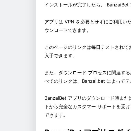
インストールが完了したら、 BanzaiB
アプリは VPN を必要とせずにご利用
ウンロードできます。
このページのリンクは毎日テストされており、常
入手できます。
また、ダウンロード プロセスに関連す
べてのリンクは、Banzai.bet によ
BanzaiBet アプリのダウンロード時
トから完全なカスタマー サポートを受け
できます。