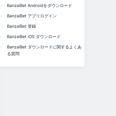
BanzaiBet Androidをダウンロード
BanzaiBet アプリログイン
BanzaiBet 登録
BanzaiBet iOS ダウンロード
BanzaiBet ダウンロードに関するよくあ
る質問