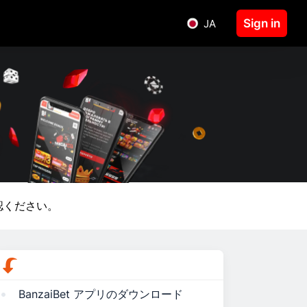
Sign in
JA
確認ください。
BanzaiBet アプリのダウンロード