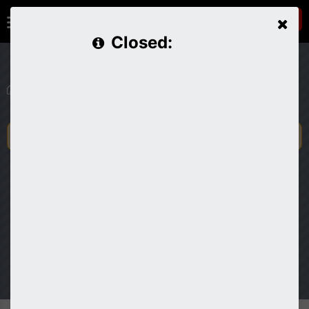
Sign in
IT
Closed:
Revisione
Revisione
We are sorry this brand does not accept
Click here for a list of brands
Revisione
4.5