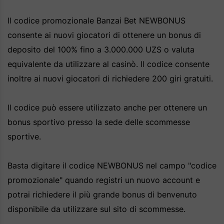
Il codice promozionale Banzai Bet NEWBONUS
consente ai nuovi giocatori di ottenere un bonus di
deposito del 100% fino a 3.000.000 UZS o valuta
equivalente da utilizzare al casinò. Il codice consente
inoltre ai nuovi giocatori di richiedere 200 giri gratuiti.
Il codice può essere utilizzato anche per ottenere un
bonus sportivo presso la sede delle scommesse
sportive.
Basta digitare il codice NEWBONUS nel campo "codice
promozionale" quando registri un nuovo account e
potrai richiedere il più grande bonus di benvenuto
disponibile da utilizzare sul sito di scommesse.