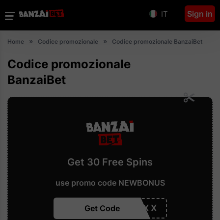
Sign in
IT
Home
Codice promozionale
Codice promozionale BanzaiBet
Codice promozionale
BanzaiBet
Get 30 Free Spins
use promo code NEWBONUS
XXXXX
Get Code