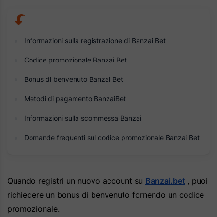
Informazioni sulla registrazione di Banzai Bet
Codice promozionale Banzai Bet
Bonus di benvenuto Banzai Bet
Metodi di pagamento BanzaiBet
Informazioni sulla scommessa Banzai
Domande frequenti sul codice promozionale Banzai Bet
Quando registri un nuovo account su
Banzai.bet
, puoi
richiedere un bonus di benvenuto fornendo un codice
promozionale.