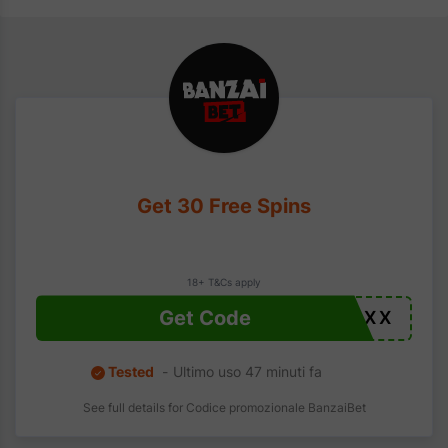
Get 30 Free Spins
use promo code NEWBONUS
18+
T&Cs
apply
Get Code
XXXXX
Tested
Ultimo uso 47 minuti fa
See full details for Codice promozionale BanzaiBet