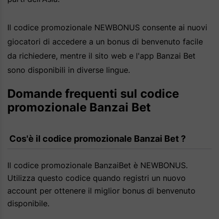
Il codice promozionale NEWBONUS consente ai nuovi
giocatori di accedere a un bonus di benvenuto facile
da richiedere, mentre il sito web e l'app Banzai Bet
sono disponibili in diverse lingue.
Domande frequenti sul codice
promozionale Banzai Bet
 Cos'è il codice promozionale Banzai Bet ?
Il codice promozionale BanzaiBet è NEWBONUS.
Utilizza questo codice quando registri un nuovo
account per ottenere il miglior bonus di benvenuto
disponibile.