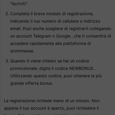
"Iscriviti".
Completa il breve modulo di registrazione,
indicando il tuo numero di cellulare o indirizzo
email. Puoi anche scegliere di registrarti collegando
un account Telegram o Google , che ti consentirà di
accedere rapidamente alla piattaforma di
scommesse.
Quando ti viene chiesto se hai un codice
promozionale, digita il codice NEWBONUS .
Utilizzando questo codice, puoi ottenere la più
grande offerta bonus.
La registrazione richiede meno di un minuto. Non
appena il tuo account è aperto, puoi richiedere il