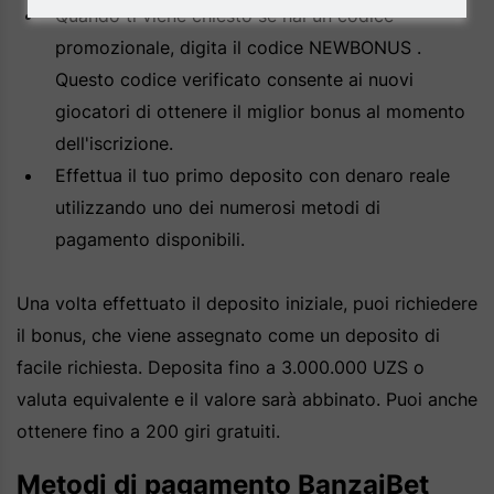
Quando ti viene chiesto se hai un codice
promozionale, digita il codice NEWBONUS .
Questo codice verificato consente ai nuovi
giocatori di ottenere il miglior bonus al momento
dell'iscrizione.
Effettua il tuo primo deposito con denaro reale
utilizzando uno dei numerosi metodi di
pagamento disponibili.
Una volta effettuato il deposito iniziale, puoi richiedere
il bonus, che viene assegnato come un deposito di
facile richiesta. Deposita fino a 3.000.000 UZS o
valuta equivalente e il valore sarà abbinato. Puoi anche
ottenere fino a 200 giri gratuiti.
Metodi di pagamento BanzaiBet