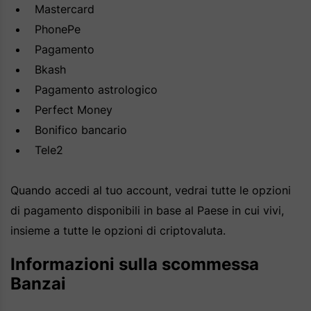
Mastercard
PhonePe
Pagamento
Bkash
Pagamento astrologico
Perfect Money
Bonifico bancario
Tele2
Quando accedi al tuo account, vedrai tutte le opzioni
di pagamento disponibili in base al Paese in cui vivi,
insieme a tutte le opzioni di criptovaluta.
Informazioni sulla scommessa
Banzai