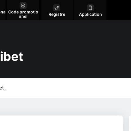
ena
Code promotio
Registre
Application
nnel
ibet
t .