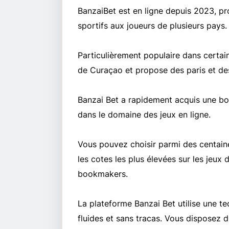
BanzaiBet est en ligne depuis 2023, pr
sportifs aux joueurs de plusieurs pays.
Particulièrement populaire dans certaines régions d'Asie, B
de Curaçao et propose des paris et des
Banzai Bet a rapidement acquis une bonne réputation en tant que start-up passionnante
dans le domaine des jeux en ligne.
Vous pouvez choisir parmi des centain
les cotes les plus élevées sur les jeux
bookmakers.
La plateforme Banzai Bet utilise une technologie de pointe pour garantir des transactions
fluides et sans tracas. Vous disposez