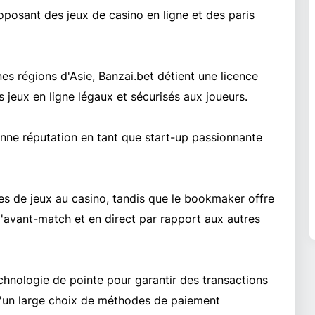
oposant des jeux de casino en ligne et des paris
anzai.bet détient une licence
 jeux en ligne légaux et sécurisés aux joueurs.
es de jeux au casino, tandis que le bookmaker offre
 d'avant-match et en direct par rapport aux autres
 d'un large choix de méthodes de paiement