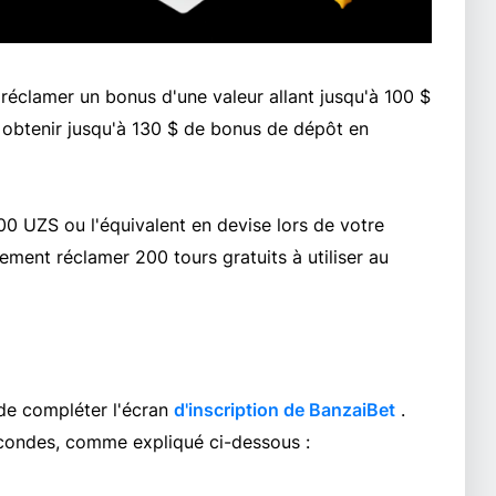
réclamer un bonus d'une valeur allant jusqu'à 100 $
 obtenir jusqu'à 130 $ de bonus de dépôt en
0 UZS ou l'équivalent en devise lors de votre
ement réclamer 200 tours gratuits à utiliser au
 de compléter l'écran
d'inscription de BanzaiBet
.
econdes, comme expliqué ci-dessous :