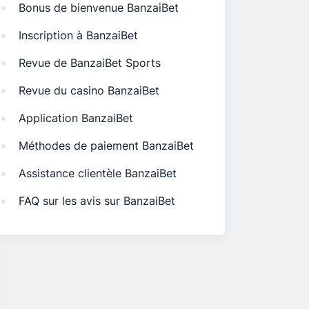
Bonus de bienvenue BanzaiBet
Inscription à BanzaiBet
Revue de BanzaiBet Sports
Revue du casino BanzaiBet
Application BanzaiBet
Méthodes de paiement BanzaiBet
Assistance clientèle BanzaiBet
FAQ sur les avis sur BanzaiBet