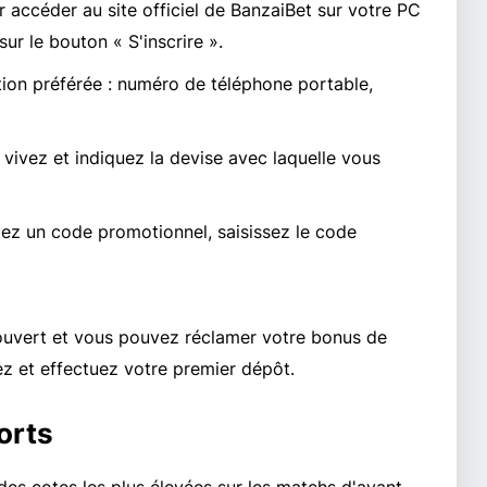
ur accéder au site officiel de BanzaiBet sur votre PC
ur le bouton « S'inscrire ».
tion préférée : numéro de téléphone portable,
vivez et indiquez la devise avec laquelle vous
ez un code promotionnel, saisissez le code
uvert et vous pouvez réclamer votre bonus de
 et effectuez votre premier dépôt.
orts