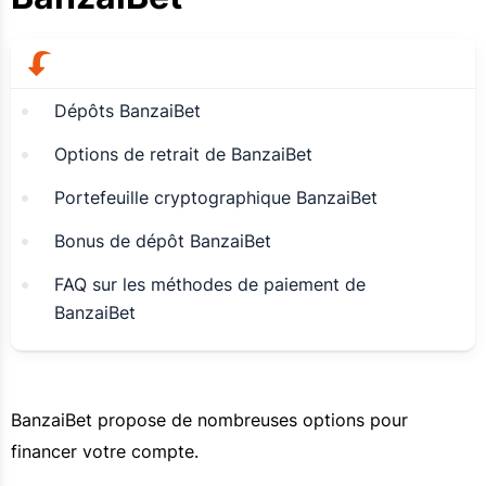
Dépôts BanzaiBet
Options de retrait de BanzaiBet
Portefeuille cryptographique BanzaiBet
Bonus de dépôt BanzaiBet
FAQ sur les méthodes de paiement de
BanzaiBet
BanzaiBet propose de nombreuses options pour
financer votre compte.