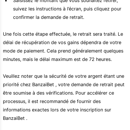
Saisissez le montant que vous souhaitez retirer,
suivez les instructions à l’écran, puis cliquez pour
confirmer la demande de retrait.
Une fois cette étape effectuée, le retrait sera traité. Le
délai de récupération de vos gains dépendra de votre
mode de paiement. Cela prend généralement quelques
minutes, mais le délai maximum est de 72 heures.
Veuillez noter que la sécurité de votre argent étant une
priorité chez BanzaiBet , votre demande de retrait peut
être soumise à des vérifications. Pour accélérer ce
processus, il est recommandé de fournir des
informations exactes lors de votre inscription sur
BanzaiBet .