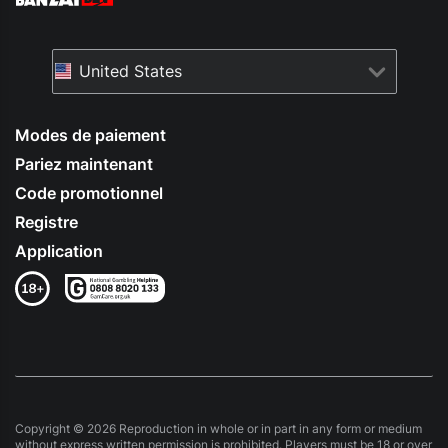
United States
Modes de paiement
Pariez maintenant
Code promotionnel
Registre
Application
Copyright © 2026 Reproduction in whole or in part in any form or medium
without express written permission is prohibited. Players must be 18 or over