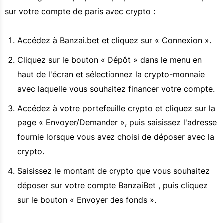
sur votre compte de paris avec crypto :
Accédez à Banzai.bet et cliquez sur « Connexion ».
Cliquez sur le bouton « Dépôt » dans le menu en
haut de l'écran et sélectionnez la crypto-monnaie
avec laquelle vous souhaitez financer votre compte.
Accédez à votre portefeuille crypto et cliquez sur la
page « Envoyer/Demander », puis saisissez l'adresse
fournie lorsque vous avez choisi de déposer avec la
crypto.
Saisissez le montant de crypto que vous souhaitez
déposer sur votre compte BanzaiBet , puis cliquez
sur le bouton « Envoyer des fonds ».