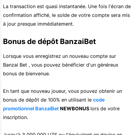
La transaction est quasi instantanée. Une fois l'écran de
confirmation affiché, le solde de votre compte sera mis
à jour presque immédiatement.
Bonus de dépôt BanzaiBet
Lorsque vous enregistrez un nouveau compte sur
Banzai Bet , vous pouvez bénéficier d'un généreux
bonus de bienvenue.
En tant que nouveau joueur, vous pouvez obtenir un
bonus de dépôt de 100% en utilisant le
code
promotionnel BanzaiBet
NEWBONUS
lors de votre
inscription.
Jusqu'à 3 000 000 UZS ou l'équivalent en devise en