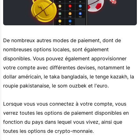
De nombreux autres modes de paiement, dont de
nombreuses options locales, sont également
disponibles. Vous pouvez également approvisionner
votre compte avec différentes devises, notamment le
dollar américain, le taka bangladais, le tenge kazakh, la
roupie pakistanaise, le som ouzbek et l'euro.
Lorsque vous vous connectez à votre compte, vous
verrez toutes les options de paiement disponibles en
fonction du pays dans lequel vous vivez, ainsi que
toutes les options de crypto-monnaie.