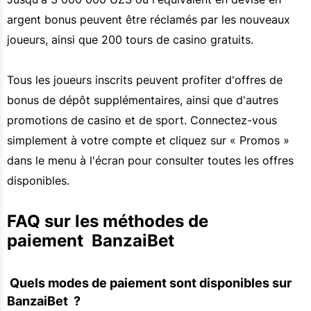
argent bonus peuvent être réclamés par les nouveaux
joueurs, ainsi que 200 tours de casino gratuits.
Tous les joueurs inscrits peuvent profiter d'offres de
bonus de dépôt supplémentaires, ainsi que d'autres
promotions de casino et de sport. Connectez-vous
simplement à votre compte et cliquez sur « Promos »
dans le menu à l'écran pour consulter toutes les offres
disponibles.
FAQ sur les méthodes de 
paiement  BanzaiBet 
 Quels modes de paiement sont disponibles sur  
BanzaiBet  ?