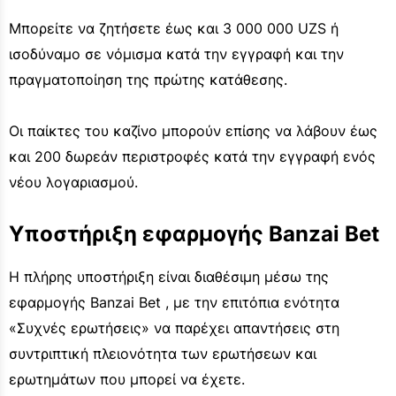
Μπορείτε να ζητήσετε έως και 3 000 000 UZS ή
ισοδύναμο σε νόμισμα κατά την εγγραφή και την
πραγματοποίηση της πρώτης κατάθεσης.
Οι παίκτες του καζίνο μπορούν επίσης να λάβουν έως
και 200 δωρεάν περιστροφές κατά την εγγραφή ενός
νέου λογαριασμού.
Υποστήριξη εφαρμογής Banzai Bet
Η πλήρης υποστήριξη είναι διαθέσιμη μέσω της
εφαρμογής Banzai Bet , με την επιτόπια ενότητα
«Συχνές ερωτήσεις» να παρέχει απαντήσεις στη
συντριπτική πλειονότητα των ερωτήσεων και
ερωτημάτων που μπορεί να έχετε.