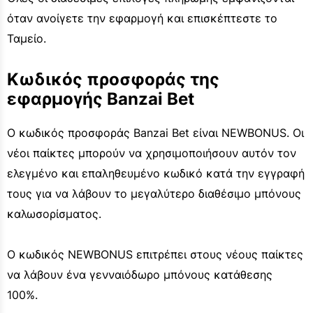
όταν ανοίγετε την εφαρμογή και επισκέπτεστε το
Ταμείο.
Κωδικός προσφοράς της
εφαρμογής Banzai Bet
Ο κωδικός προσφοράς Banzai Bet είναι NEWBONUS. Οι
νέοι παίκτες μπορούν να χρησιμοποιήσουν αυτόν τον
ελεγμένο και επαληθευμένο κωδικό κατά την εγγραφή
τους για να λάβουν το μεγαλύτερο διαθέσιμο μπόνους
καλωσορίσματος.
Ο κωδικός NEWBONUS επιτρέπει στους νέους παίκτες
να λάβουν ένα γενναιόδωρο μπόνους κατάθεσης
100%.