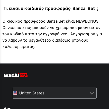
 Τι είναι ο κωδικός προσφοράς  Banzai Bet  ;
Ο κωδικός προσφοράς BanzaiBet είναι NEWBONUS.
Οι νέοι παίκτες μπορούν να χρησιμοποιήσουν αυτόν
τον κωδικό κατά την εγγραφή νέου λογαριασμού για
να λάβουν το μεγαλύτερο διαθέσιμο μπόνους
καλωσορίσματος.
United States
App