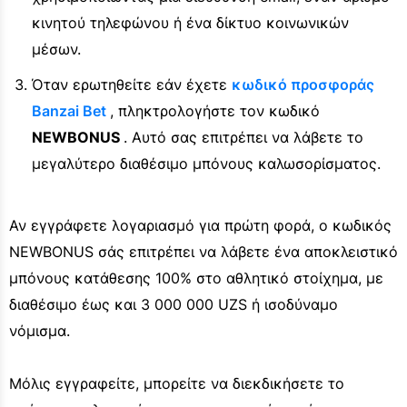
κινητού τηλεφώνου ή ένα δίκτυο κοινωνικών
μέσων.
Όταν ερωτηθείτε εάν έχετε
κωδικό προσφοράς
Banzai Bet
, πληκτρολογήστε τον κωδικό
NEWBONUS
. Αυτό σας επιτρέπει να λάβετε το
μεγαλύτερο διαθέσιμο μπόνους καλωσορίσματος.
Αν εγγράφετε λογαριασμό για πρώτη φορά, ο κωδικός
NEWBONUS σάς επιτρέπει να λάβετε ένα αποκλειστικό
μπόνους κατάθεσης 100% στο αθλητικό στοίχημα, με
διαθέσιμο έως και 3 000 000 UZS ή ισοδύναμο
νόμισμα.
Μόλις εγγραφείτε, μπορείτε να διεκδικήσετε το