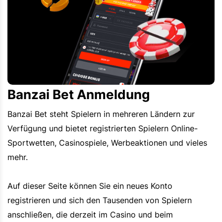
Banzai Bet Anmeldung
Banzai Bet steht Spielern in mehreren Ländern zur
Verfügung und bietet registrierten Spielern Online-
Sportwetten, Casinospiele, Werbeaktionen und vieles
mehr.
Auf dieser Seite können Sie ein neues Konto
registrieren und sich den Tausenden von Spielern
anschließen, die derzeit im Casino und beim