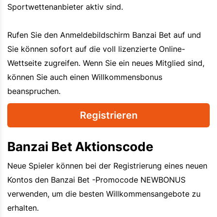
Sportwettenanbieter aktiv sind.
Rufen Sie den Anmeldebildschirm Banzai Bet auf und
Sie können sofort auf die voll lizenzierte Online-
Wettseite zugreifen. Wenn Sie ein neues Mitglied sind,
können Sie auch einen Willkommensbonus
beanspruchen.
Registrieren
Banzai Bet Aktionscode
Neue Spieler können bei der Registrierung eines neuen
Kontos den Banzai Bet -Promocode NEWBONUS
verwenden, um die besten Willkommensangebote zu
erhalten.