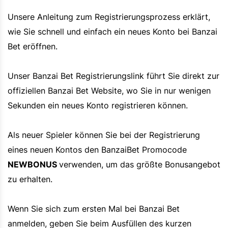
Unsere Anleitung zum Registrierungsprozess erklärt,
wie Sie schnell und einfach ein neues Konto bei Banzai
Bet eröffnen.
Unser Banzai Bet Registrierungslink führt Sie direkt zur
offiziellen Banzai Bet Website, wo Sie in nur wenigen
Sekunden ein neues Konto registrieren können.
Als neuer Spieler können Sie bei der Registrierung
eines neuen Kontos den BanzaiBet Promocode
NEWBONUS
verwenden, um das größte Bonusangebot
zu erhalten.
Wenn Sie sich zum ersten Mal bei Banzai Bet
anmelden, geben Sie beim Ausfüllen des kurzen