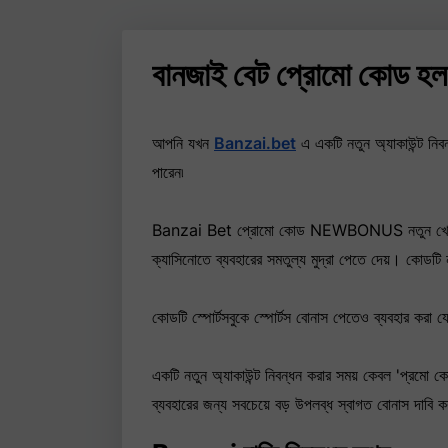
বানজাই বেট প্রোমো কোড হল
আপনি যখন
Banzai.bet
এ একটি নতুন অ্যাকাউন্ট নি
পারেন৷
Banzai Bet প্রোমো কোড NEWBONUS নতুন খেলোয়
ক্যাসিনোতে ব্যবহারের সমতুল্য মুদ্রা পেতে দেয়। কোডটি
কোডটি স্পোর্টসবুকে স্পোর্টস বোনাস পেতেও ব্যবহার করা 
একটি নতুন অ্যাকাউন্ট নিবন্ধন করার সময় কেবল 'প্র
ব্যবহারের জন্য সবচেয়ে বড় উপলব্ধ স্বাগত বোনাস দাবি 