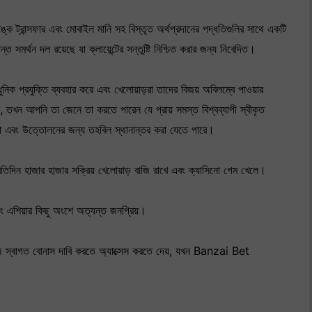
ক ট্রান্সফার এবং মোবাইল মানি সহ বিস্তৃত অর্থপ্রদানের পদ্ধতিগুলির সাথে একটি
ত সমর্থন দল রয়েছে যা ক্লায়েন্টের সন্তুষ্টি নিশ্চিত করার জন্য নিবেদিত।
ধুনিক প্রযুক্তি ব্যবহার করে এবং খেলোয়াড়রা তাদের বিজয় অবিলম্বে পাওয়ার
তখন আপনি তা জেনে তা করতে পারেন যে প্রায় সমস্ত বিশ্বব্যাপী স্বীকৃত
ক জমা এবং উত্তোলনের জন্য তহবিল স্থানান্তর করা যেতে পারে।
দিন হাজার হাজার সক্রিয় খেলোয়াড় বাজি রাখে এবং ক্যাসিনো গেম খেলে।
এবং এশিয়ার কিছু অংশে অত্যন্ত জনপ্রিয়।
বাগত বোনাস দাবি করতে অ্যাক্সেস করতে দেয়, যখন Banzai Bet