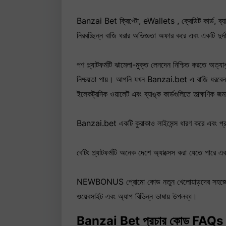
Banzai Bet ক্রিপ্টো, eWallets , ক্রেডিট কার্ড, ব্যাঙ্
নিরবচ্ছিন্ন বাজি ধরার অভিজ্ঞতা অফার করে এবং একটি দুর্দান্
পণ প্ল্যাটফর্মটি ঝামেলা-মুক্ত লেনদেন নিশ্চিত করতে অত্যা
নিশ্চয়তা পায়। আপনি যখন Banzai.bet এ বাজি ধরবেন, 
ইলেকট্রনিক ওয়ালেট এবং ব্যাঙ্ক কার্ডগুলিতে তাত্ক্ষণি
Banzai.bet একটি কুরাকাও লাইসেন্স ধারণ করে এবং প্রতি
বেটিং প্ল্যাটফর্মটি অনেক দেশে অ্যাক্সেস করা যেতে পারে 
NEWBONUS প্রোমো কোড নতুন খেলোয়াড়দের সহজে স্
ওয়েবসাইট এবং অ্যাপ বিভিন্ন ভাষায় উপলব্ধ।
Banzai Bet প্রচার কোড FAQs