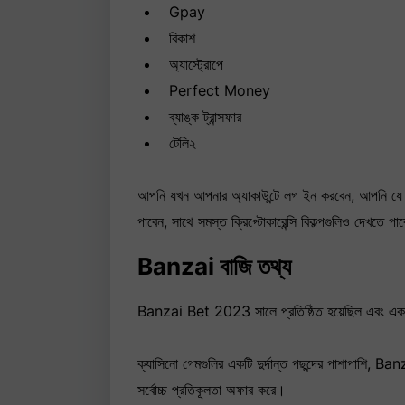
Gpay
বিকাশ
অ্যাস্ট্রোপে
Perfect Money
ব্যাঙ্ক ট্রান্সফার
টেলি২
আপনি যখন আপনার অ্যাকাউন্টে লগ ইন করবেন, আপনি যে দে
পাবেন, সাথে সমস্ত ক্রিপ্টোকারেন্সি বিকল্পগুলিও দেখতে পাব
Banzai বাজি তথ্য
Banzai Bet 2023 সালে প্রতিষ্ঠিত হয়েছিল এবং একটি 
ক্যাসিনো গেমগুলির একটি দুর্দান্ত পছন্দের পাশাপাশি, B
সর্বোচ্চ প্রতিকূলতা অফার করে।