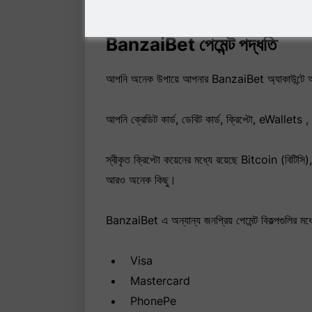
পেতে পারেন।
BanzaiBet পেমেন্ট পদ্ধতি
আপনি অনেক উপায়ে আপনার BanzaiBet অ্যাকাউন্টে অর
আপনি ক্রেডিট কার্ড, ডেবিট কার্ড, ক্রিপ্টো, eWallets , 
স্বীকৃত ক্রিপ্টো কয়েনের মধ্যে রয়েছে Bitcoin (
আরও অনেক কিছু।
BanzaiBet এ অন্যান্য জনপ্রিয় পেমেন্ট বিকল্পগুলির মধ্য
Visa
Mastercard
PhonePe