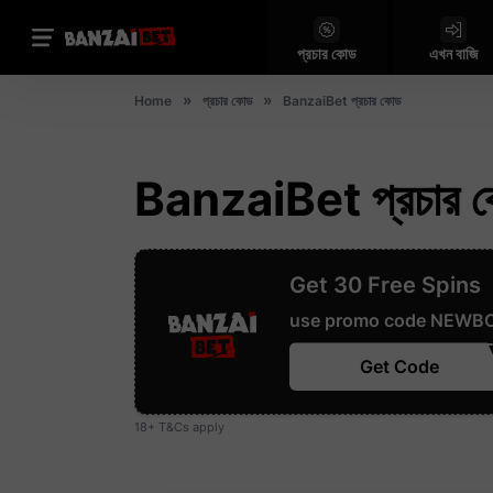
প্রচার কোড
এখন বাজি
Home
প্রচার কোড
BanzaiBet প্রচার কোড
BanzaiBet প্রচার 
Get 30 Free Spins
use promo code NEWB
XXX
Get Code
18+
T&Cs
apply