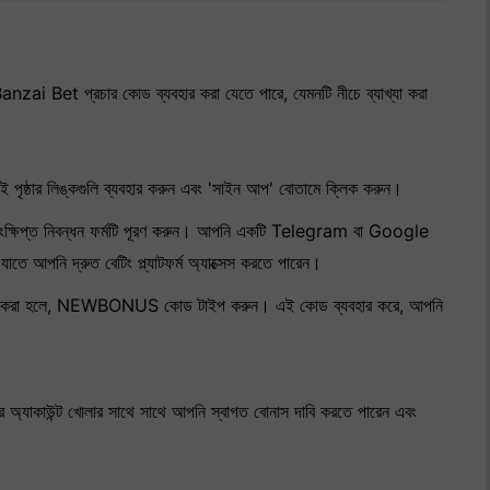
Banzai Bet প্রচার কোড ব্যবহার করা যেতে পারে, যেমনটি নীচে ব্যাখ্যা করা
পৃষ্ঠার লিঙ্কগুলি ব্যবহার করুন এবং 'সাইন আপ' বোতামে ক্লিক করুন।
 সংক্ষিপ্ত নিবন্ধন ফর্মটি পূরণ করুন। আপনি একটি Telegram বা Google
যাতে আপনি দ্রুত বেটিং প্ল্যাটফর্ম অ্যাক্সেস করতে পারেন।
ঞাসা করা হলে, NEWBONUS কোড টাইপ করুন। এই কোড ব্যবহার করে, আপনি
 অ্যাকাউন্ট খোলার সাথে সাথে আপনি স্বাগত বোনাস দাবি করতে পারেন এবং