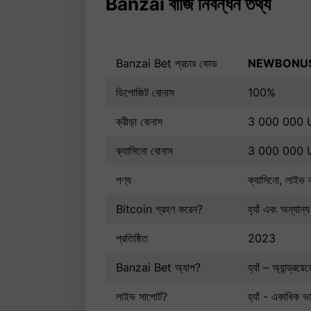
Banzai বাজি নিবন্ধন তথ্য
Banzai Bet প্রচার কোড
NEWBONU
ডিপোজিট বোনাস
100%
ক্রীড়া বোনাস
3 000 000 UZS 
ক্যাসিনো বোনাস
3 000 000 UZS 
পণ্য
ক্যাসিনো, লাইভ 
Bitcoin গ্রহণ করেন?
হ্যাঁ এবং অন্যান্য
প্রতিষ্ঠিত
2023
Banzai Bet অ্যাপ?
হ্যাঁ – অ্যান্ড
লাইভ সাপোর্ট?
হ্যাঁ - একাধিক ভ