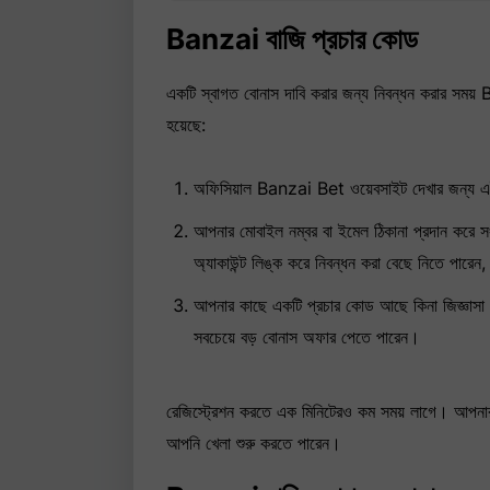
Banzai বাজি প্রচার কোড
একটি স্বাগত বোনাস দাবি করার জন্য নিবন্ধন করার সময় 
হয়েছে:
অফিসিয়াল Banzai Bet ওয়েবসাইট দেখার জন্য এই 
আপনার মোবাইল নম্বর বা ইমেল ঠিকানা প্রদান করে
অ্যাকাউন্ট লিঙ্ক করে নিবন্ধন করা বেছে নিতে পারেন, 
আপনার কাছে একটি প্রচার কোড আছে কিনা জিজ্
সবচেয়ে বড় বোনাস অফার পেতে পারেন।
রেজিস্ট্রেশন করতে এক মিনিটেরও কম সময় লাগে। আপনার
আপনি খেলা শুরু করতে পারেন।