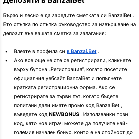
Депозити в BanzaiBet
Бързо и лесно е да заредите сметката си BanzaiBet .
Ето стъпка по стъпка ръководство за извършване на
депозит във вашата сметка за залагания:
Влезте в профила си
в Banzai.Bet
.
Ако все още не сте се регистрирали, кликнете
върху бутона „Регистрация“, когато посетите
официалния уебсайт BanzaiBet и попълнете
кратката регистрационна форма. Ако се
регистрирате за първи път, когато бъдете
попитани дали имате промо код BanzaiBet ,
въведете код
NEWBONUS
. Използвайки този
код, като нов играч можете да получите най-
големия начален бонус, който е на стойност до