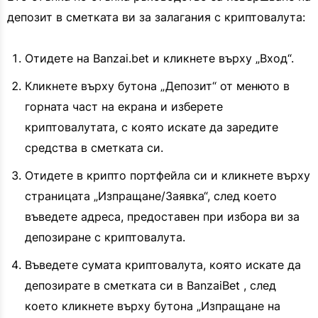
депозит в сметката ви за залагания с криптовалута:
Отидете на Banzai.bet и кликнете върху „Вход“.
Кликнете върху бутона „Депозит“ от менюто в
горната част на екрана и изберете
криптовалутата, с която искате да заредите
средства в сметката си.
Отидете в крипто портфейла си и кликнете върху
страницата „Изпращане/Заявка“, след което
въведете адреса, предоставен при избора ви за
депозиране с криптовалута.
Въведете сумата криптовалута, която искате да
депозирате в сметката си в BanzaiBet , след
което кликнете върху бутона „Изпращане на