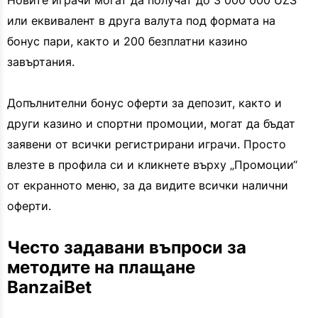
или еквивалент в друга валута под формата на
бонус пари, както и 200 безплатни казино
завъртания.
Допълнителни бонус оферти за депозит, както и
други казино и спортни промоции, могат да бъдат
заявени от всички регистрирани играчи. Просто
влезте в профила си и кликнете върху „Промоции“
от екранното меню, за да видите всички налични
оферти.
Често задавани въпроси за 
методите на плащане  
BanzaiBet 