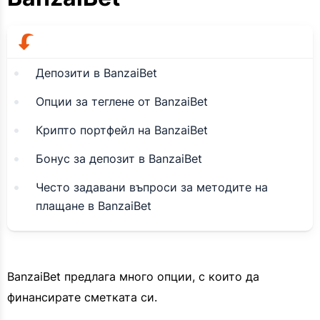
Депозити в BanzaiBet
Опции за теглене от BanzaiBet
Крипто портфейл на BanzaiBet
Бонус за депозит в BanzaiBet
Често задавани въпроси за методите на
плащане в BanzaiBet
BanzaiBet предлага много опции, с които да
финансирате сметката си.