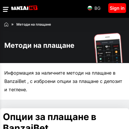
Sign in
BG
Методи на плащане
Методи на плащане
Информация за наличните методи на плащане в
BanzaiBet , с изброени опции за плащане с депозит
и теглене.
Опции за плащане в
BanzaiBet