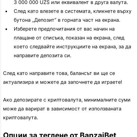
3 000 000 UZS или еквивалент в друга валута.
След като влезете в системата, кликнете върху
бутона „Депозит“ в горната част на екрана.
Изберете предпочитания от вас начин на
плащане от списъка, показан на екрана, след
което следвайте инструкциите на екрана, за да
направите депозита си.
След като направите това, балансът ви ще се
актуализира и можете да започнете да играете!
Ако депозирате с криптовалута, минималните суми
може да варират в зависимост от използваната
криптовалута.
Опции за теглене от BanzaiBet