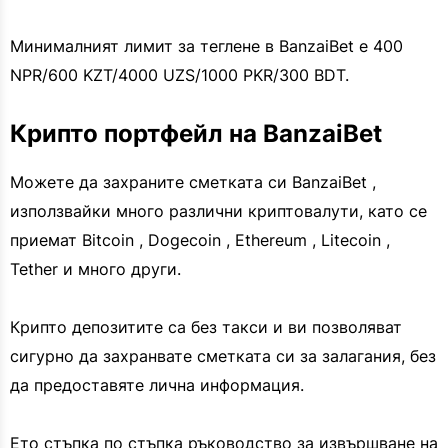
Минималният лимит за теглене в BanzaiBet е 400
NPR/600 KZT/4000 UZS/1000 PKR/300 BDT.
Крипто портфейл на BanzaiBet
Можете да захраните сметката си BanzaiBet ,
използвайки много различни криптовалути, като се
приемат Bitcoin , Dogecoin , Ethereum , Litecoin ,
Tether и много други.
Крипто депозитите са без такси и ви позволяват
сигурно да захранвате сметката си за залагания, без
да предоставяте лична информация.
Ето стъпка по стъпка ръководство за извършване на